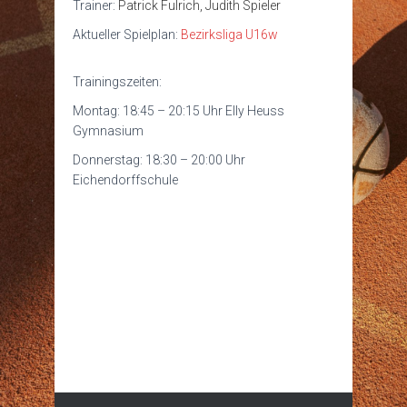
Trainer:
Patrick Fulrich, Judith Spieler
Aktueller Spielplan:
Bezirksliga U16w
Trainingszeiten:
Montag: 18:45 – 20:15 Uhr Elly Heuss
Gymnasium
Donnerstag: 18:30 – 20:00 Uhr
Eichendorffschule