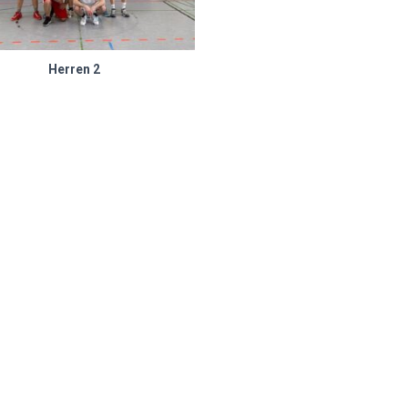
Herren 2