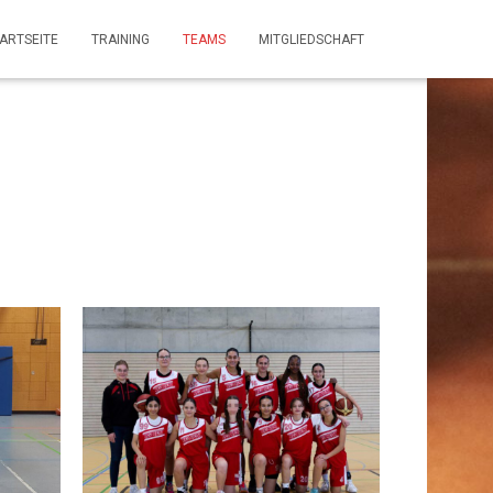
ARTSEITE
TRAINING
TEAMS
MITGLIEDSCHAFT