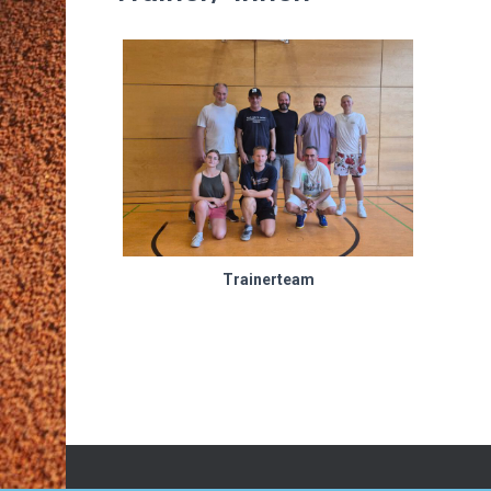
Trainerteam